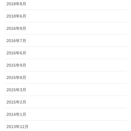
2018年8月
2018年6月
2016年8月
2016年7月
2016年6月
2015年9月
2015年8月
2015年3月
2015年2月
2014年1月
2013年12月