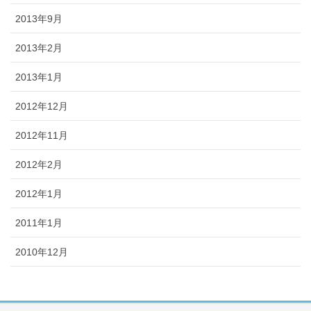
2013年9月
2013年2月
2013年1月
2012年12月
2012年11月
2012年2月
2012年1月
2011年1月
2010年12月