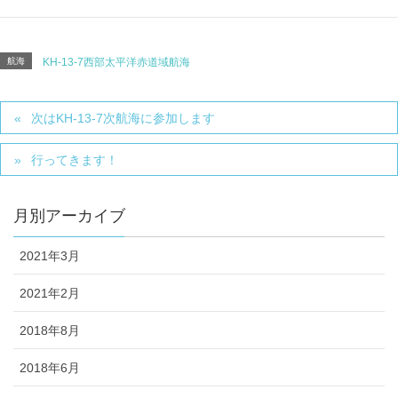
航海
KH-13-7西部太平洋赤道域航海
次はKH-13-7次航海に参加します
行ってきます！
月別アーカイブ
2021年3月
2021年2月
2018年8月
2018年6月