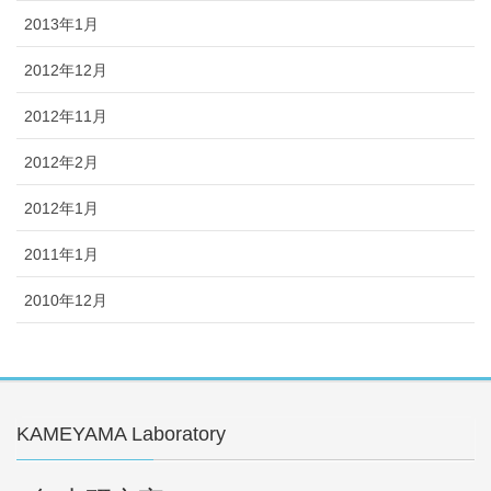
2013年1月
2012年12月
2012年11月
2012年2月
2012年1月
2011年1月
2010年12月
KAMEYAMA Laboratory