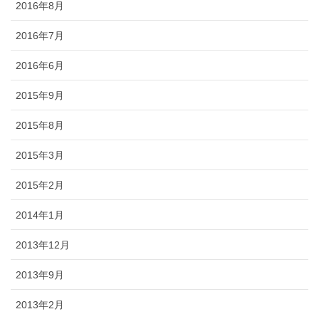
2016年8月
2016年7月
2016年6月
2015年9月
2015年8月
2015年3月
2015年2月
2014年1月
2013年12月
2013年9月
2013年2月