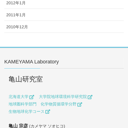
2012年1月
2011年1月
2010年12月
KAMEYAMA Laboratory
亀山研究室
北海道大学
大学院地球環境科学研究院
地球圏科学部門 化学物質循環学分野
生物地球化学コース
亀山 宗彦
(カメヤマ ソオヒコ)