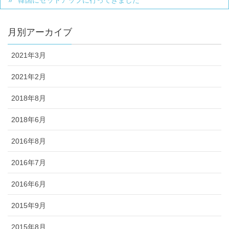
月別アーカイブ
2021年3月
2021年2月
2018年8月
2018年6月
2016年8月
2016年7月
2016年6月
2015年9月
2015年8月