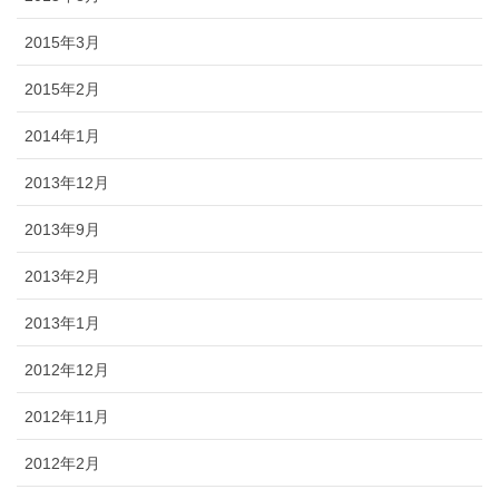
2015年3月
2015年2月
2014年1月
2013年12月
2013年9月
2013年2月
2013年1月
2012年12月
2012年11月
2012年2月