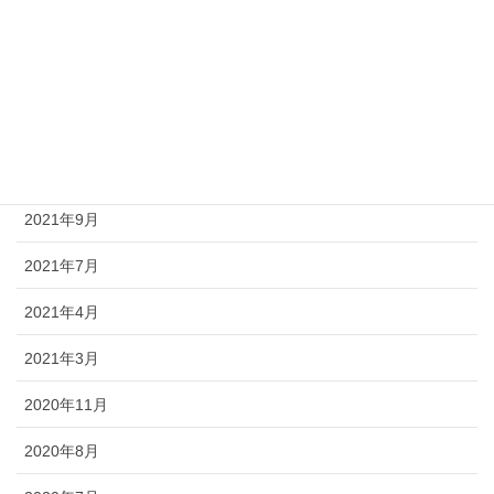
2024年3月
2023年12月
2023年11月
2022年3月
2021年9月
2021年7月
2021年4月
2021年3月
2020年11月
2020年8月