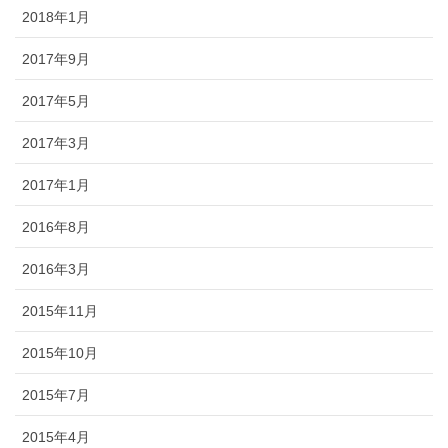
2018年1月
2017年9月
2017年5月
2017年3月
2017年1月
2016年8月
2016年3月
2015年11月
2015年10月
2015年7月
2015年4月