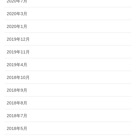
2020年7月
2020年3月
2020年1月
2019年12月
2019年11月
2019年4月
2018年10月
2018年9月
2018年8月
2018年7月
2018年5月