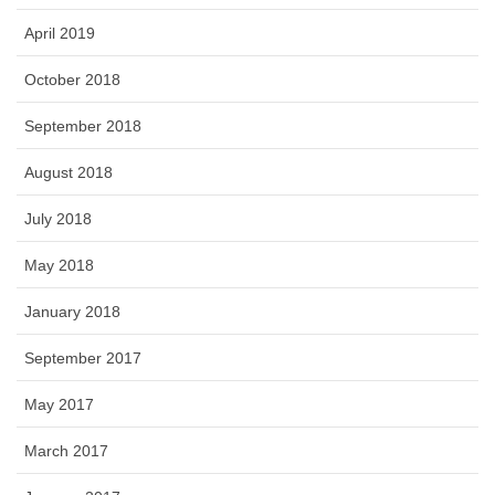
April 2019
October 2018
September 2018
August 2018
July 2018
May 2018
January 2018
September 2017
May 2017
March 2017