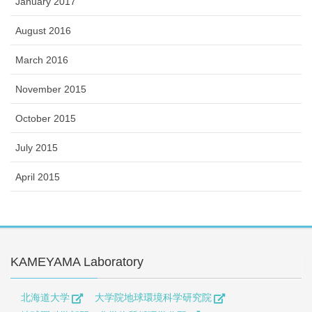
January 2017
August 2016
March 2016
November 2015
October 2015
July 2015
April 2015
KAMEYAMA Laboratory
北海道大学
大学院地球環境科学研究院