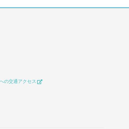
への交通アクセス