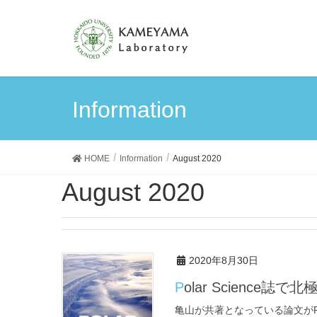
Information
HOME
Information
August 2020
August 2020
2020年8月30日
Polar Science誌
亀山が共著となっている論文がP