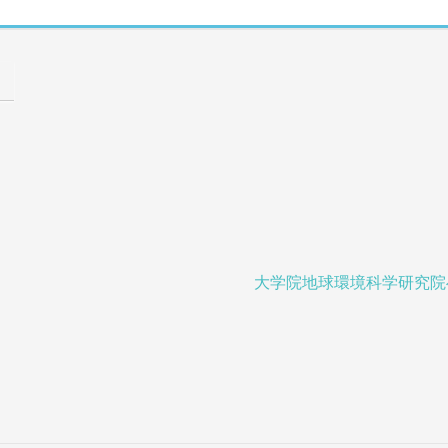
大学院地球環境科学研究院