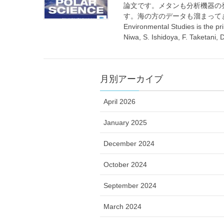
論文です。メタンも分析機器の
す。海の方のデータも溜まってきているので、しっか
Environmental Studies is the pri
Niwa, S. Ishidoya, F. Taketani
月別アーカイブ
April 2026
January 2025
December 2024
October 2024
September 2024
March 2024