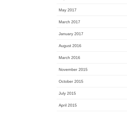
May 2017
March 2017
January 2017
August 2016
March 2016
November 2015
October 2015
July 2015
April 2015