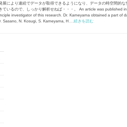
発展により連続でデータが取得できるようになり、データの時空間的な
り解析せねば・・・。 An article was published in Polar Science. 
nciple investigator of this research. Dr. Kameyama obtained a part of data
, D. Sasano, N. Kosugi, S. Kameyama, H….
続きを読む