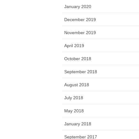
January 2020
December 2019
November 2019
April 2019
October 2018
September 2018
August 2018
July 2018
May 2018
January 2018
September 2017