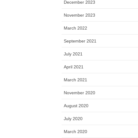
December 2023
November 2023
March 2022
September 2021
July 2021
April 2021
March 2021
November 2020
August 2020
July 2020
March 2020