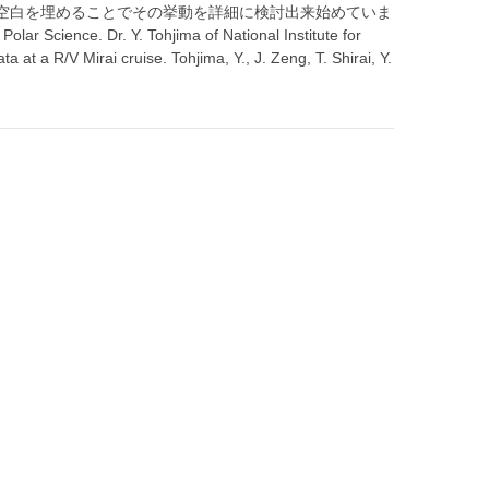
空白を埋めることでその挙動を詳細に検討出来始めていま
Dr. Y. Tohjima of National Institute for
 at a R/V Mirai cruise. Tohjima, Y., J. Zeng, T. Shirai, Y.