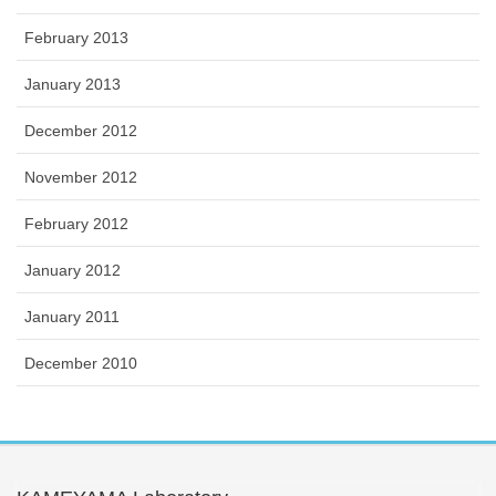
February 2013
January 2013
December 2012
November 2012
February 2012
January 2012
January 2011
December 2010