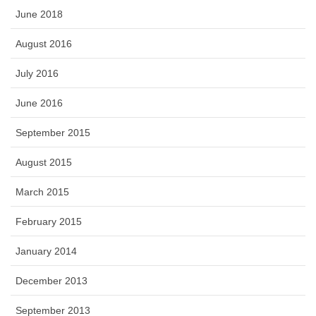
June 2018
August 2016
July 2016
June 2016
September 2015
August 2015
March 2015
February 2015
January 2014
December 2013
September 2013