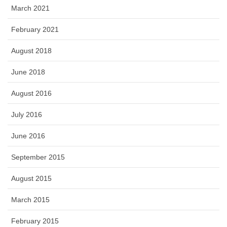
March 2021
February 2021
August 2018
June 2018
August 2016
July 2016
June 2016
September 2015
August 2015
March 2015
February 2015