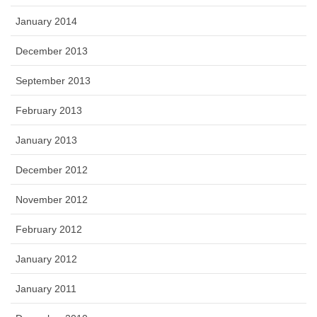
January 2014
December 2013
September 2013
February 2013
January 2013
December 2012
November 2012
February 2012
January 2012
January 2011